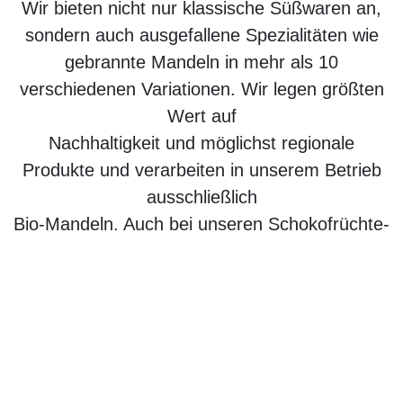
Wir bieten nicht nur klassische Süßwaren an,
sondern auch ausgefallene Spezialitäten wie
gebrannte Mandeln in mehr als 10
verschiedenen Variationen. Wir legen größten
Wert auf
Nachhaltigkeit und möglichst regionale
Produkte und verarbeiten in unserem Betrieb
ausschließlich
Bio-Mandeln. Auch bei unseren Schokofrüchte-
Spezialitäten kommt ausschließlich Bio-Obst
zum
Einsatz.