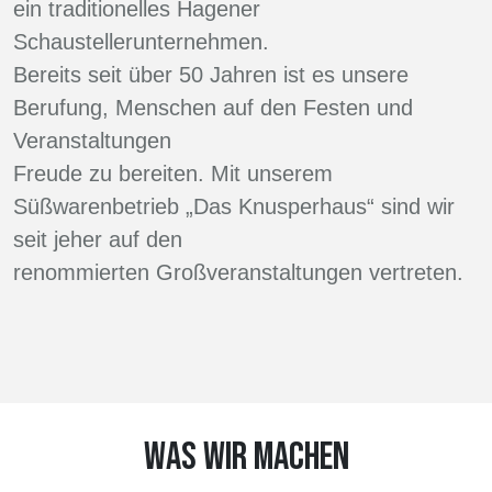
ein traditionelles Hagener
Schaustellerunternehmen.
Bereits seit über 50 Jahren ist es unsere
Berufung, Menschen auf den Festen und
Veranstaltungen
Freude zu bereiten. Mit unserem
Süßwarenbetrieb „Das Knusperhaus“ sind wir
seit jeher auf den
renommierten Großveranstaltungen vertreten.
WAS WIR MACHEN