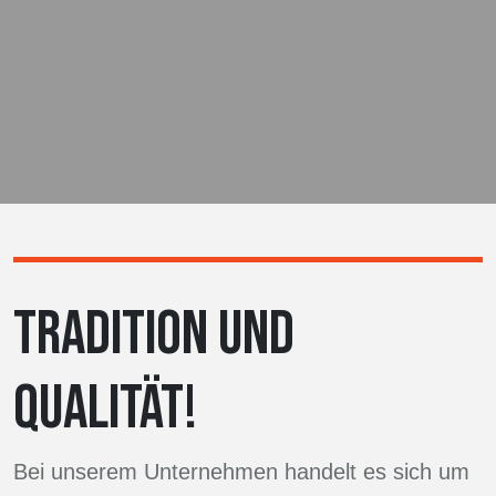
TRADITION UND
QUALITÄT!
Bei unserem Unternehmen handelt es sich um