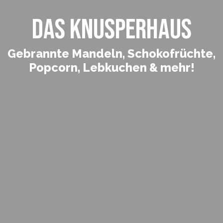
DAS KNUSPERHAUS
Gebrannte Mandeln, Schokofrüchte,
Popcorn, Lebkuchen & mehr!