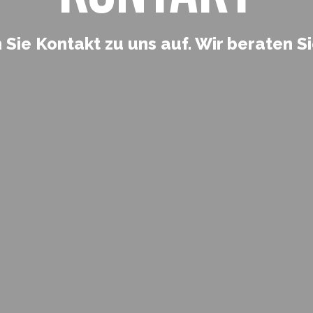
Sie Kontakt zu uns auf. Wir beraten Si