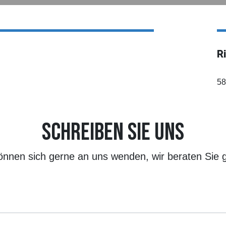
R
58
SCHREIBEN SIE UNS
önnen sich gerne an uns wenden, wir beraten Sie 