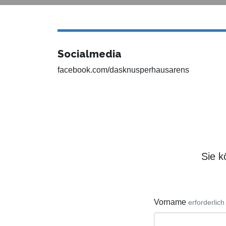
Socialmedia
facebook.com/dasknusperhausarens
Sie k
Vorname
erforderlich