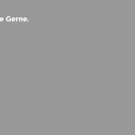
e Gerne.