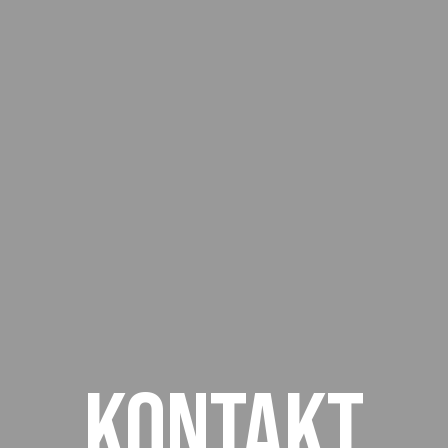
Kontakt